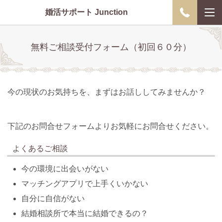
婚活サポート Junction
無料ご相談受付フォーム（初回６０分）
今の現状のお気持ちを、まずはお話ししてみませんか？
下記のお問合せフォームよりお気軽にお問合せください。
よくあるご相談
今の環境に出会いがない
マッチングアプリで上手くいかない
自分に自信がない
結婚相談所で本当に結婚できるの？