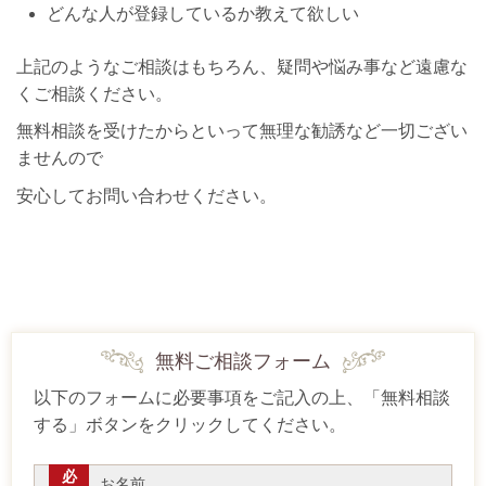
どんな人が登録しているか教えて欲しい
上記のようなご相談はもちろん、疑問や悩み事など遠慮な
く
ご相談ください。
無料相談を受けたからといって無理な勧誘など一切ござい
ませんので
安心してお問い合わせください。
無料ご相談フォーム
以下のフォームに必要事項をご記入の上、「無料相談
する」ボタンをクリックしてください。
必
お名前