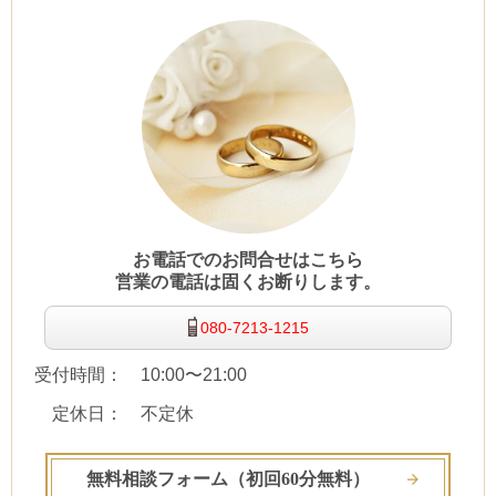
お電話でのお問合せはこちら
営業の電話は固くお断りします。
080-7213-1215
受付時間： 10:00〜21:00
定休日： 不定休
無料相談フォーム（初回60分無料）