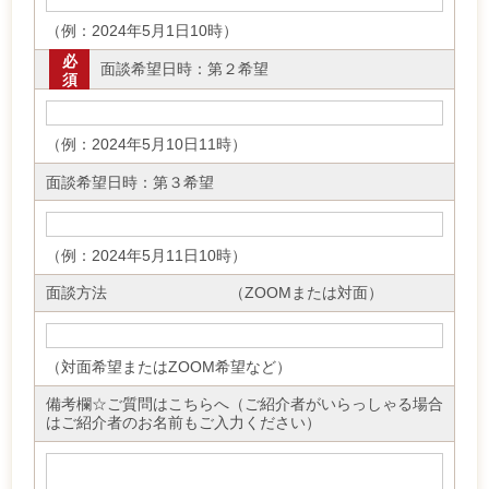
（例：2024年5月1日10時）
必
面談希望日時：第２希望
須
（例：2024年5月10日11時）
面談希望日時：第３希望
（例：2024年5月11日10時）
面談方法 （ZOOMまたは対面）
（対面希望またはZOOM希望など）
備考欄☆ご質問はこちらへ（ご紹介者がいらっしゃる場合
はご紹介者のお名前もご入力ください）