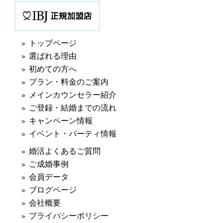
トップページ
選ばれる理由
初めての方へ
プラン・料金のご案内
メインカウンセラー紹介
ご登録・結婚までの流れ
キャンペーン情報
イベント・パーティ情報
婚活よくあるご質問
ご成婚事例
会員データ
ブログページ
会社
概要
プライバシーポリシー