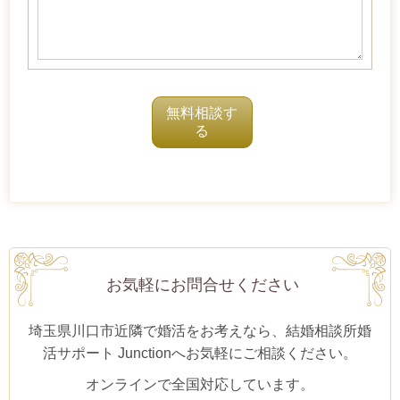
お気軽にお問合せください
埼玉県川口市近隣で婚活をお考えなら、結婚相談所婚
活サポート Junctionへお気軽にご相談ください。
オンラインで全国対応しています。