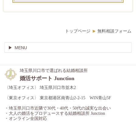
トップページ
無料相談フォーム
MENU
埼玉県川口市で選ばれる結婚相談所
婚活サポート Junction
〈埼玉オフィス〉 埼玉県川口市並木2
〈東京オフィス〉 東京都港区南青山2-2-15 WIN青山5F
・埼玉県川口市近隣で30代・40代・50代の誠実な出会い
・大人の婚活をプロデュースする結婚相談所 Junction
・オンライン全国対応