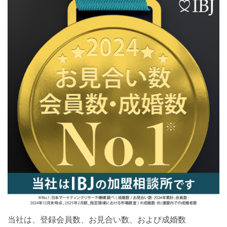
当社は、登録会員数、お見合い数、および成婚数