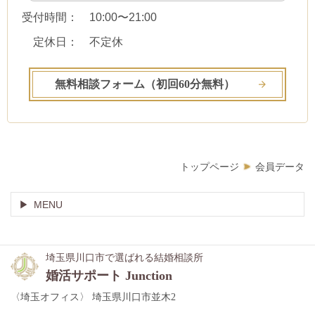
受付時間： 10:00〜21:00
定休日： 不定休
無料相談フォーム（初回60分無料）
トップページ
会員データ
MENU
埼玉県川口市で選ばれる結婚相談所
婚活サポート Junction
〈埼玉オフィス〉 埼玉県川口市並木2