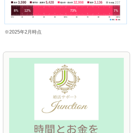
※2025年2月時点