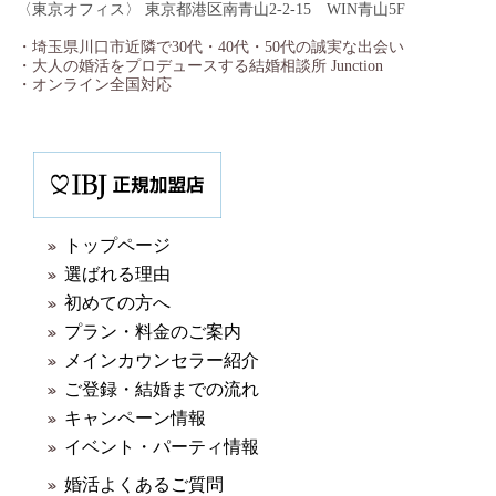
〈東京オフィス〉 東京都港区南青山2-2-15 WIN青山5F
・埼玉県川口市近隣で30代・40代・50代の誠実な出会い
・大人の婚活をプロデュースする結婚相談所 Junction
・オンライン全国対応
トップページ
選ばれる理由
初めての方へ
プラン・料金のご案内
メインカウンセラー紹介
ご登録・結婚までの流れ
キャンペーン情報
イベント・パーティ情報
婚活よくあるご質問