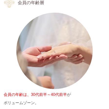
会員の年齢層
会員の年齢は、30代前半～40代前半
が
ボリュームゾーン。