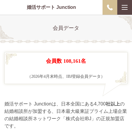
婚活サポート Junction
会員データ
会員数 108,161名
（2026年4月末時点、IBJ登録会員データ）
婚活サポート Junctionは、日本全国にある4,700
社以上
の
結婚相談所が加盟する、日本最大級東証プライム上場企業
の結婚相談所ネットワーク「株式会社IBJ」の正規加盟店
です。