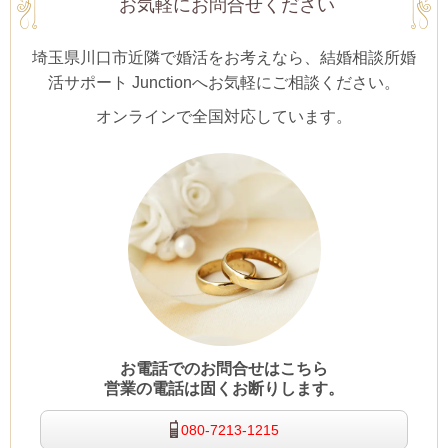
お気軽にお問合せください
埼玉県川口市近隣で婚活をお考えなら、結婚相談所婚
活サポート Junctionへお気軽にご相談ください。
オンラインで全国対応しています。
お電話でのお問合せはこちら
営業の電話は固くお断りします。
080-7213-1215