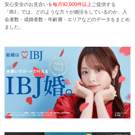
安心安全のお見合いを
毎月92,000件以上
ご提供する
「IBJ」では、どのような方々が婚活をしているのか、入
会者数・成婚者数・年齢層・エリアなどのデータをまとめ
ました。