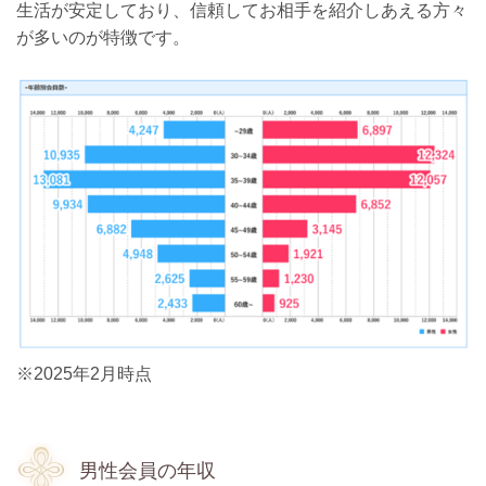
生活が安定しており、信頼してお相手を紹介しあえる方々
が多いのが特徴です。
※2025年2月時点
男性会員の年収