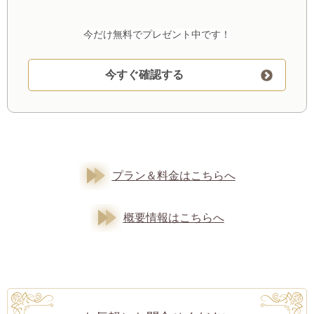
今だけ無料でプレゼント
中です！
今すぐ確認する
プラン＆料金はこちらへ
概要情報はこちらへ